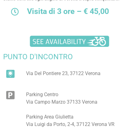
Visita di 3 ore – € 45,00
PUNTO D'INCONTRO
Via Del Pontiere 23, 37122 Verona
Parking Centro
Via Campo Marzo 37133 Verona
Parking Area Giulietta
Via Luigi da Porto, 2-4, 37122 Verona VR