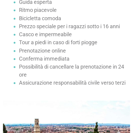
Ritmo piacevole
Bicicletta comoda
Prezzo speciale per i ragazzi sotto i 16 anni
Casco e impermeabile
Tour a piedi in caso di forti piogge
Prenotazione online
Conferma immediata
Possibilità di cancellare la prenotazione in 24
ore
Assicurazione responsabilità civile verso terzi