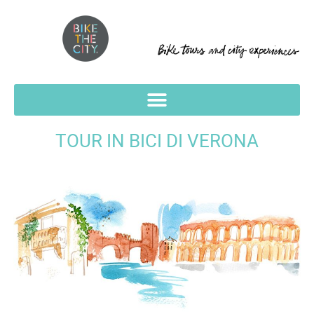
TOUR IN BICI DI VERONA