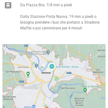
Da Piazza Bra: 7/8 min a piedi
Dalla Stazione Porta Nuova: 19 min a piedi o
bisogna prendere i bus che portano a Stradone
Maffei e poi camminare per 4 minuti